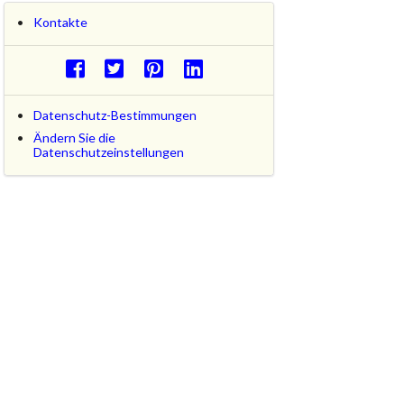
Kontakte
Datenschutz-Bestimmungen
Ändern Sie die
Datenschutzeinstellungen