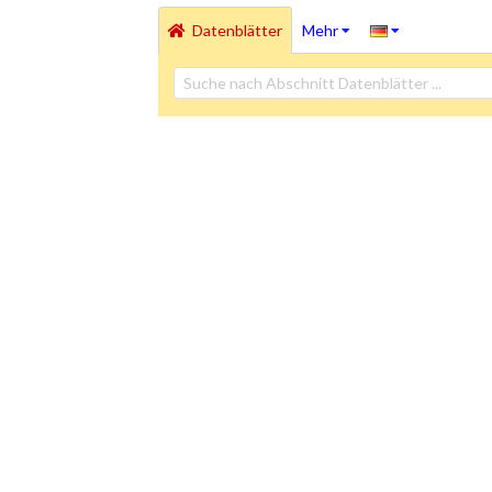
Datenblätter
Mehr