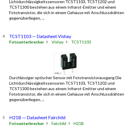
Lichtdurchlässigkeitssensoren TCST1103, TCST1202 und
TCST1300 bestehen aus einem Infrarot-Emitter und einem
Fototransistor, die sich in einem Gehäuse mit Anschlussdrähten
gegenüberliegen, ...
TCST1103 — Datasheet Vishay
Fotounterbrecher
Vishay
TCST1103
Durchlässiger optischer Sensor mit Fototransistorausgang Die
Lichtdurchlässigkeitssensoren TCST1103, TCST1202 und
TCST1300 bestehen aus einem Infrarot-Emitter und einem
Fototransistor, die sich in einem Gehäuse mit Anschlussdrähten
gegenüberliegen, ...
H21B — Datasheet Fairchild
Fotounterbrecher
Fairchild
H21B