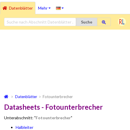
Datenblätter
Mehr
Suche
Datenblätter
Fotounterbrecher
Datasheets - Fotounterbrecher
Unterabschnitt: "
Fotounterbrecher
"
Halbleiter