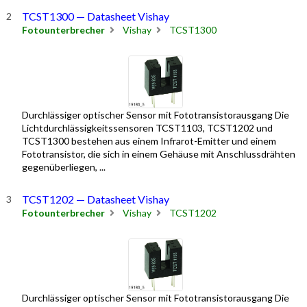
TCST1300 — Datasheet Vishay
Fotounterbrecher
Vishay
TCST1300
Durchlässiger optischer Sensor mit Fototransistorausgang Die
Lichtdurchlässigkeitssensoren TCST1103, TCST1202 und
TCST1300 bestehen aus einem Infrarot-Emitter und einem
Fototransistor, die sich in einem Gehäuse mit Anschlussdrähten
gegenüberliegen, ...
TCST1202 — Datasheet Vishay
Fotounterbrecher
Vishay
TCST1202
Durchlässiger optischer Sensor mit Fototransistorausgang Die