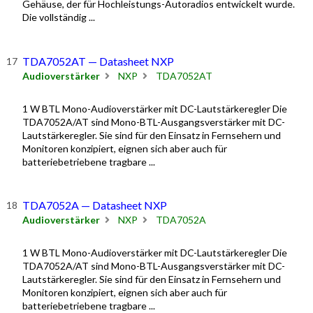
Gehäuse, der für Hochleistungs-Autoradios entwickelt wurde.
Die vollständig ...
TDA7052AT — Datasheet NXP
Audioverstärker
NXP
TDA7052AT
1 W BTL Mono-Audioverstärker mit DC-Lautstärkeregler Die
TDA7052A/AT sind Mono-BTL-Ausgangsverstärker mit DC-
Lautstärkeregler. Sie sind für den Einsatz in Fernsehern und
Monitoren konzipiert, eignen sich aber auch für
batteriebetriebene tragbare ...
TDA7052A — Datasheet NXP
Audioverstärker
NXP
TDA7052A
1 W BTL Mono-Audioverstärker mit DC-Lautstärkeregler Die
TDA7052A/AT sind Mono-BTL-Ausgangsverstärker mit DC-
Lautstärkeregler. Sie sind für den Einsatz in Fernsehern und
Monitoren konzipiert, eignen sich aber auch für
batteriebetriebene tragbare ...