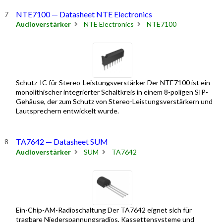
NTE7100 — Datasheet NTE Electronics
Audioverstärker
NTE Electronics
NTE7100
Schutz-IC für Stereo-Leistungsverstärker Der NTE7100 ist ein
monolithischer integrierter Schaltkreis in einem 8-poligen SIP-
Gehäuse, der zum Schutz von Stereo-Leistungsverstärkern und
Lautsprechern entwickelt wurde.
TA7642 — Datasheet SUM
Audioverstärker
SUM
TA7642
Ein-Chip-AM-Radioschaltung Der TA7642 eignet sich für
tragbare Niederspannungsradios, Kassettensysteme und