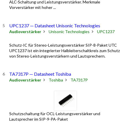
ALC-Schaltung und Leistungsverstärker. Merkmale
Vorverstärker mit hoher ...
UPC1237 — Datasheet Unisonic Technologies
Audioverstärker
Unisonic Technologies
UPC1237
Schutz-IC für Stereo-Leistungsverstärker SIP-8-Paket UTC
UPC1237 ist ein integrierter Halbleiterschaltkreis zum Schutz
von Stereo-Leistungsverstärkern und Lautsprechern.
TA7317P — Datasheet Toshiba
Audioverstärker
Toshiba
TA7317P
Schutzschaltung für OCL-Leistungsverstärker und
Lautsprecher im SIP-9-PA-Paket