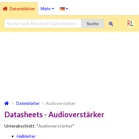
Datenblätter
Mehr
Suche
Datenblätter
Audioverstärker
Datasheets - Audioverstärker
Unterabschnitt: "
Audioverstärker
"
Halbleiter