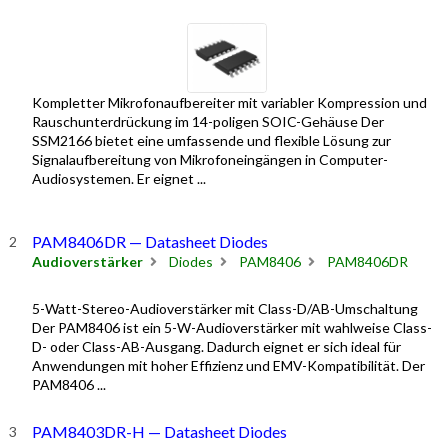
Kompletter Mikrofonaufbereiter mit variabler Kompression und
Rauschunterdrückung im 14-poligen SOIC-Gehäuse Der
SSM2166 bietet eine umfassende und flexible Lösung zur
Signalaufbereitung von Mikrofoneingängen in Computer-
Audiosystemen. Er eignet ...
PAM8406DR — Datasheet Diodes
Audioverstärker
Diodes
PAM8406
PAM8406DR
5-Watt-Stereo-Audioverstärker mit Class-D/AB-Umschaltung
Der PAM8406 ist ein 5-W-Audioverstärker mit wahlweise Class-
D- oder Class-AB-Ausgang. Dadurch eignet er sich ideal für
Anwendungen mit hoher Effizienz und EMV-Kompatibilität. Der
PAM8406 ...
PAM8403DR-H — Datasheet Diodes