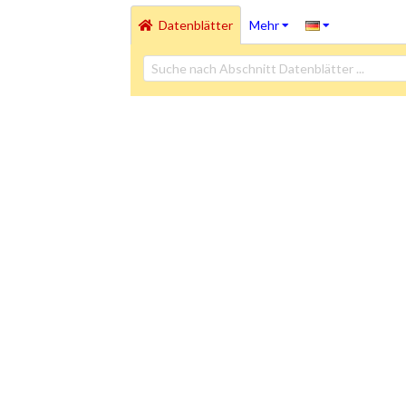
Datenblätter
Mehr