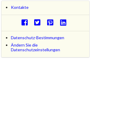
Kontakte
Datenschutz-Bestimmungen
Ändern Sie die
Datenschutzeinstellungen