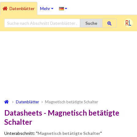
Datenblätter
Mehr
Suche
Datenblätter
Magnetisch betätigte Schalter
Datasheets - Magnetisch betätigte
Schalter
Unterabschnitt: "
Magnetisch betätigte Schalter
"