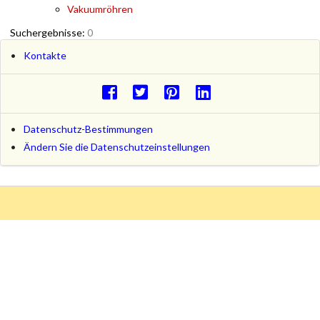
Vakuumröhren
Suchergebnisse:
0
Kontakte
Datenschutz-Bestimmungen
Ändern Sie die Datenschutzeinstellungen