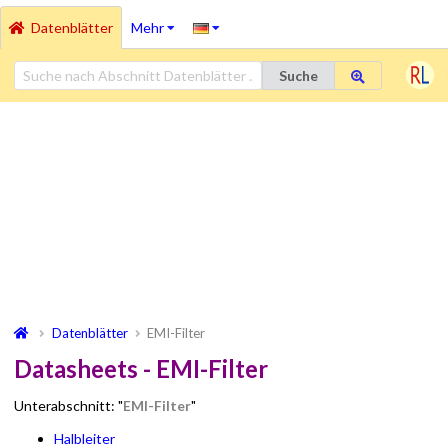
Datenblätter
Mehr
Suche
Datenblätter
EMI-Filter
Datasheets - EMI-Filter
Unterabschnitt: "
EMI-Filter
"
Halbleiter