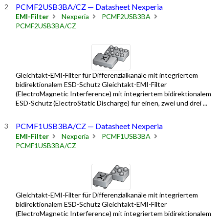
PCMF2USB3BA/CZ — Datasheet Nexperia
EMI-Filter
Nexperia
PCMF2USB3BA
PCMF2USB3BA/CZ
Gleichtakt-EMI-Filter für Differenzialkanäle mit integriertem
bidirektionalem ESD-Schutz Gleichtakt-EMI-Filter
(ElectroMagnetic Interference) mit integriertem bidirektionalem
ESD-Schutz (ElectroStatic Discharge) für einen, zwei und drei ...
PCMF1USB3BA/CZ — Datasheet Nexperia
EMI-Filter
Nexperia
PCMF1USB3BA
PCMF1USB3BA/CZ
Gleichtakt-EMI-Filter für Differenzialkanäle mit integriertem
bidirektionalem ESD-Schutz Gleichtakt-EMI-Filter
(ElectroMagnetic Interference) mit integriertem bidirektionalem