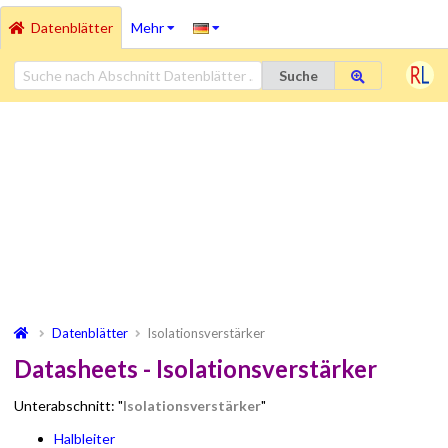
Datenblätter
Mehr
Suche
Datenblätter
Isolationsverstärker
Datasheets - Isolationsverstärker
Unterabschnitt: "
Isolationsverstärker
"
Halbleiter