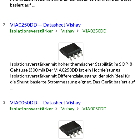
basiert auf ...
VIA0250DD — Datasheet Vishay
Isolationsverstärker
Vishay
VIA0250DD
Isolationsverstärker mit hoher thermischer Stabilität im SOP-8-
Gehäuse (300 mil) Der VIA0250DD ist ein Hochleistungs-
Isolationsverstärker mit Differenzialausgang, der sich ideal für
die Shunt-basierte Strommessung eignet. Das Gerät basiert auf
...
VIA0050DD — Datasheet Vishay
Isolationsverstärker
Vishay
VIA0050DD