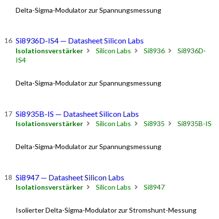
Delta-Sigma-Modulator zur Spannungsmessung
Si8936D-IS4 — Datasheet Silicon Labs
Isolationsverstärker
Silicon Labs
Si8936
Si8936D-
IS4
Delta-Sigma-Modulator zur Spannungsmessung
Si8935B-IS — Datasheet Silicon Labs
Isolationsverstärker
Silicon Labs
Si8935
Si8935B-IS
Delta-Sigma-Modulator zur Spannungsmessung
Si8947 — Datasheet Silicon Labs
Isolationsverstärker
Silicon Labs
Si8947
Isolierter Delta-Sigma-Modulator zur Stromshunt-Messung