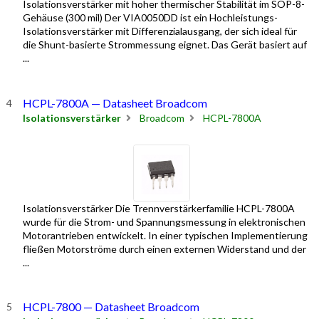
Isolationsverstärker mit hoher thermischer Stabilität im SOP-8-
Gehäuse (300 mil) Der VIA0050DD ist ein Hochleistungs-
Isolationsverstärker mit Differenzialausgang, der sich ideal für
die Shunt-basierte Strommessung eignet. Das Gerät basiert auf
...
HCPL-7800A — Datasheet Broadcom
Isolationsverstärker
Broadcom
HCPL-7800A
Isolationsverstärker Die Trennverstärkerfamilie HCPL-7800A
wurde für die Strom- und Spannungsmessung in elektronischen
Motorantrieben entwickelt. In einer typischen Implementierung
fließen Motorströme durch einen externen Widerstand und der
...
HCPL-7800 — Datasheet Broadcom