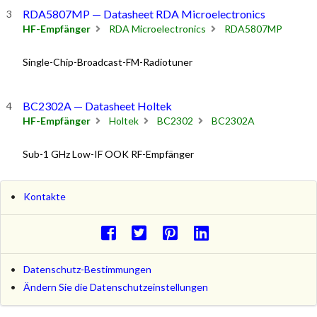
RDA5807MP — Datasheet RDA Microelectronics
HF-Empfänger
RDA Microelectronics
RDA5807MP
Single-Chip-Broadcast-FM-Radiotuner
BC2302A — Datasheet Holtek
HF-Empfänger
Holtek
BC2302
BC2302A
Sub-1 GHz Low-IF OOK RF-Empfänger
Kontakte
Datenschutz-Bestimmungen
Ändern Sie die Datenschutzeinstellungen