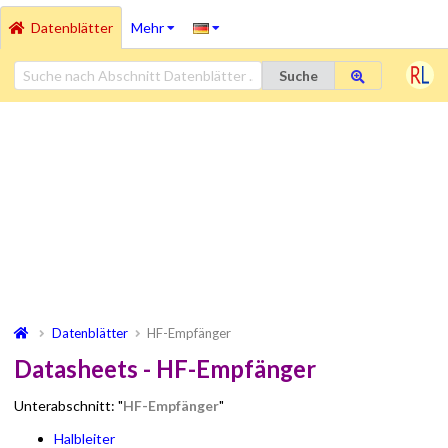
Datenblätter
Mehr
Suche
Datenblätter
HF-Empfänger
Datasheets - HF-Empfänger
Unterabschnitt: "
HF-Empfänger
"
Halbleiter