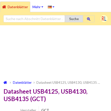
Datenblätter
Mehr
Suche
Datenblätter
Datasheet USB4125, USB4130, USB4135 …
Datasheet USB4125, USB4130,
USB4135 (GCT)
Hersteller
GCT