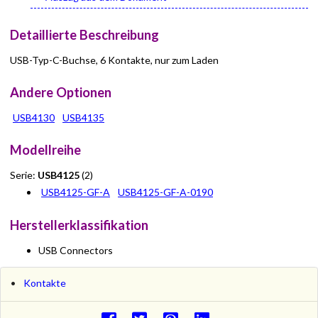
Detaillierte Beschreibung
USB-Typ-C-Buchse, 6 Kontakte, nur zum Laden
Andere Optionen
USB4130
USB4135
Modellreihe
Serie:
USB4125
(2)
USB4125-GF-A
USB4125-GF-A-0190
Herstellerklassifikation
USB Connectors
Kontakte