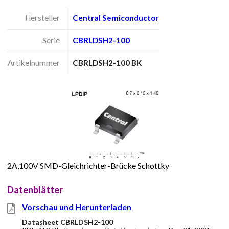
Hersteller
Central Semiconductor
Serie
CBRLDSH2-100
Artikelnummer
CBRLDSH2-100 BK
2A,100V SMD-Gleichrichter-Brücke Schottky
Datenblätter
Vorschau und Herunterladen
Datasheet CBRLDSH2-100