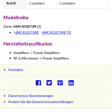
RoHS
Compliant
Compliant
Modellreihe
Serie:
HMC453ST89
(2)
HMC453ST89E
HMC453ST89ETR
Herstellerklassifikation
Amplifiers > Power Amplifiers
RF & Microwave > Power Amplifiers
Kontakte
Datenschutz-Bestimmungen
Ändern Sie die Datenschutzeinstellungen