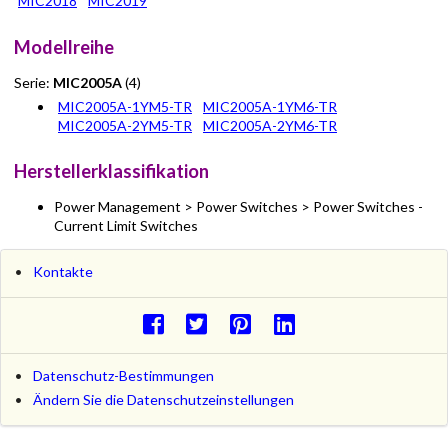
MIC2018
MIC2019
Modellreihe
Serie:
MIC2005A
(4)
MIC2005A-1YM5-TR
MIC2005A-1YM6-TR
MIC2005A-2YM5-TR
MIC2005A-2YM6-TR
Herstellerklassifikation
Power Management > Power Switches > Power Switches -
Current Limit Switches
Kontakte
Datenschutz-Bestimmungen
Ändern Sie die Datenschutzeinstellungen