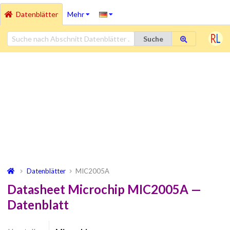
Datenblätter
Mehr
Suche
Datenblätter
MIC2005A
Datasheet Microchip MIC2005A —
Datenblatt