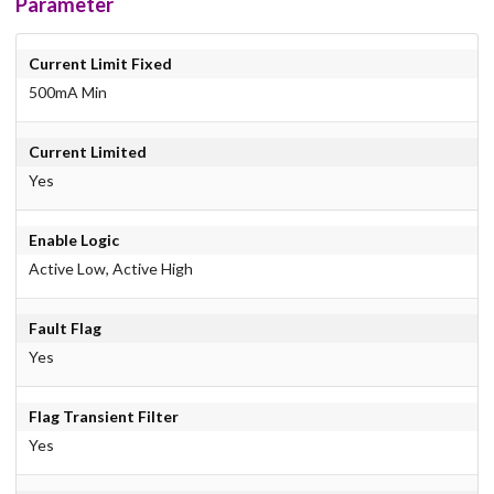
Parameter
Current Limit Fixed
500mA Min
Current Limited
Yes
Enable Logic
Active Low, Active High
Fault Flag
Yes
Flag Transient Filter
Yes