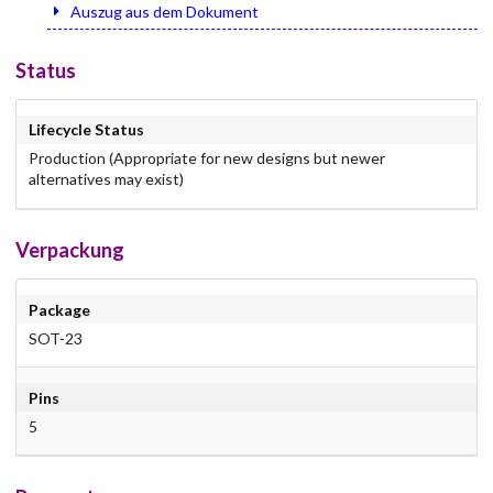
Auszug aus dem Dokument
Status
Lifecycle Status
Production (Appropriate for new designs but newer
alternatives may exist)
Verpackung
Package
SOT-23
Pins
5