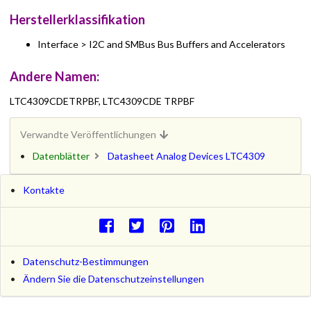
Herstellerklassifikation
Interface > I2C and SMBus Bus Buffers and Accelerators
Andere Namen:
LTC4309CDETRPBF, LTC4309CDE TRPBF
Verwandte Veröffentlichungen
Datenblätter
Datasheet Analog Devices LTC4309
Kontakte
Datenschutz-Bestimmungen
Ändern Sie die Datenschutzeinstellungen