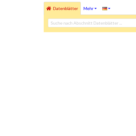
Datenblätter
Mehr