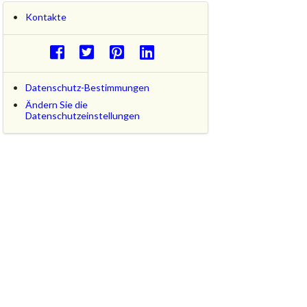
Kontakte
Datenschutz-Bestimmungen
Ändern Sie die
Datenschutzeinstellungen