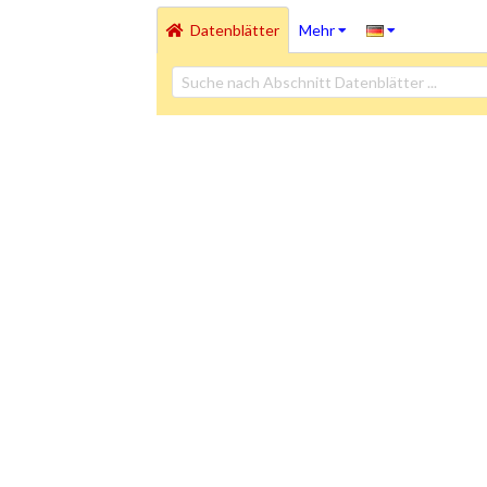
Datenblätter
Mehr