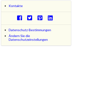
Kontakte
Datenschutz-Bestimmungen
Ändern Sie die
Datenschutzeinstellungen