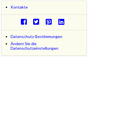
Kontakte
Datenschutz-Bestimmungen
Ändern Sie die
Datenschutzeinstellungen