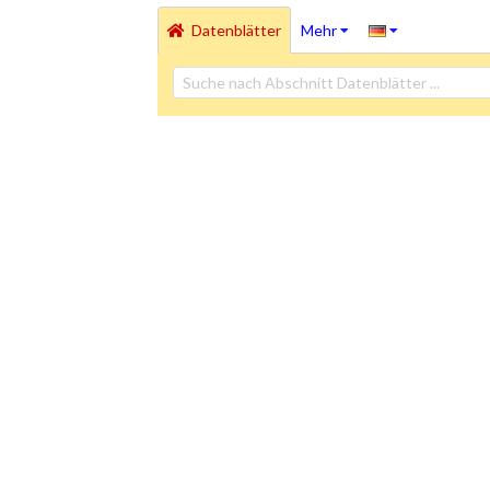
Datenblätter
Mehr