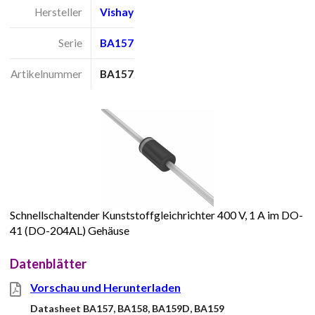
Hersteller
Vishay
Serie
BA157
Artikelnummer
BA157
Schnellschaltender Kunststoffgleichrichter 400 V, 1 A im DO-
41 (DO-204AL) Gehäuse
Datenblätter
Vorschau und Herunterladen
Datasheet BA157, BA158, BA159D, BA159