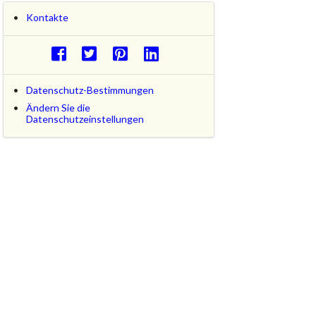
Kontakte
Datenschutz-Bestimmungen
Ändern Sie die
Datenschutzeinstellungen