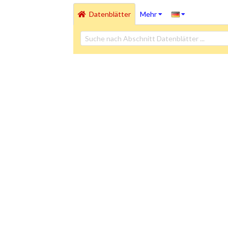
Datenblätter
Mehr