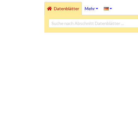
Datenblätter
Mehr