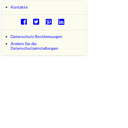
Kontakte
Datenschutz-Bestimmungen
Ändern Sie die
Datenschutzeinstellungen