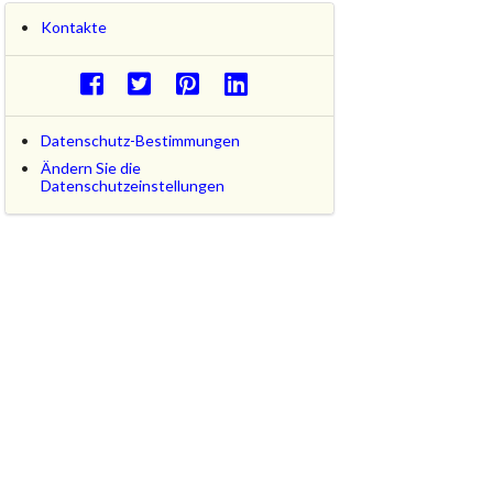
Kontakte
Datenschutz-Bestimmungen
Ändern Sie die
Datenschutzeinstellungen