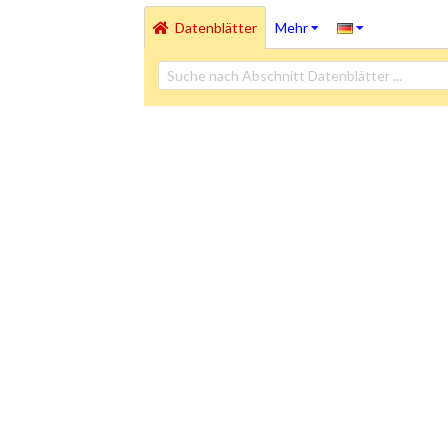
Datenblätter
Mehr