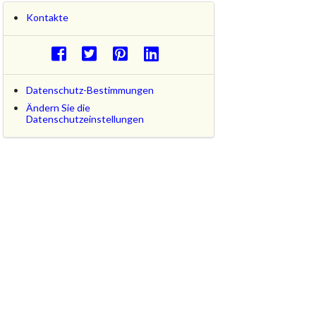
Kontakte
Datenschutz-Bestimmungen
Ändern Sie die
Datenschutzeinstellungen