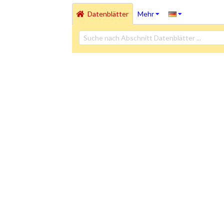
Datenblätter
Mehr