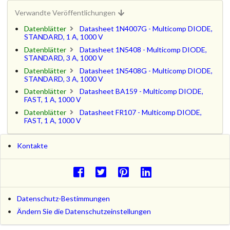
Verwandte Veröffentlichungen
Datenblätter
Datasheet 1N4007G - Multicomp DIODE,
STANDARD, 1 A, 1000 V
Datenblätter
Datasheet 1N5408 - Multicomp DIODE,
STANDARD, 3 A, 1000 V
Datenblätter
Datasheet 1N5408G - Multicomp DIODE,
STANDARD, 3 A, 1000 V
Datenblätter
Datasheet BA159 - Multicomp DIODE,
FAST, 1 A, 1000 V
Datenblätter
Datasheet FR107 - Multicomp DIODE,
FAST, 1 A, 1000 V
Kontakte
Datenschutz-Bestimmungen
Ändern Sie die Datenschutzeinstellungen