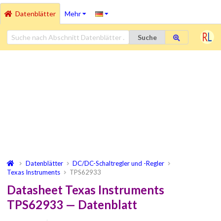
Datenblätter
Mehr
Suche
Datenblätter
DC/DC-Schaltregler und -Regler
Texas Instruments
TPS62933
Datasheet Texas Instruments
TPS62933 — Datenblatt