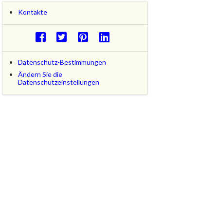
Kontakte
Datenschutz-Bestimmungen
Ändern Sie die
Datenschutzeinstellungen