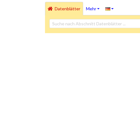
Datenblätter
Mehr