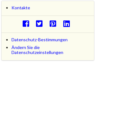
Kontakte
Datenschutz-Bestimmungen
Ändern Sie die
Datenschutzeinstellungen