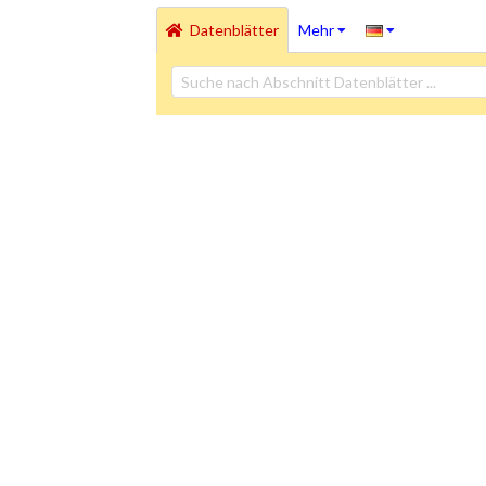
Datenblätter
Mehr