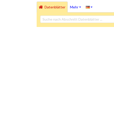
Datenblätter
Mehr