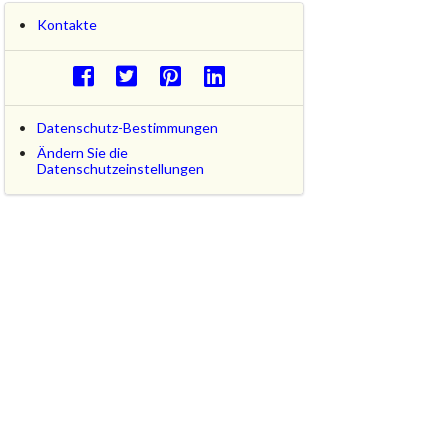
Kontakte
Datenschutz-Bestimmungen
Ändern Sie die
Datenschutzeinstellungen