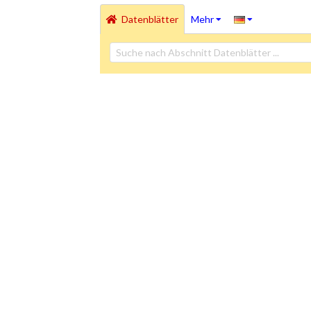
Datenblätter
Mehr