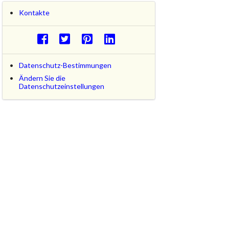
Kontakte
Datenschutz-Bestimmungen
Ändern Sie die
Datenschutzeinstellungen