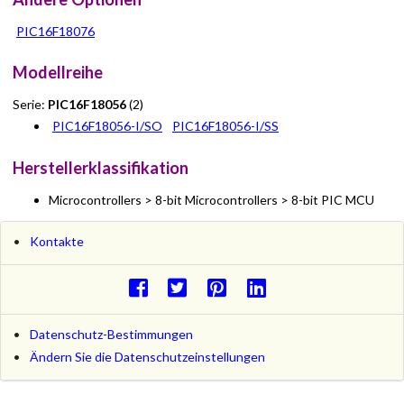
PIC16F18076
Modellreihe
Serie:
PIC16F18056
(2)
PIC16F18056-I/SO
PIC16F18056-I/SS
Herstellerklassifikation
Microcontrollers > 8-bit Microcontrollers > 8-bit PIC MCU
Kontakte
Datenschutz-Bestimmungen
Ändern Sie die Datenschutzeinstellungen