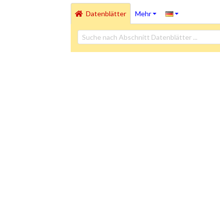
Datenblätter
Mehr