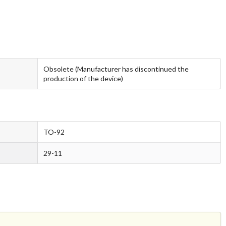
Obsolete (Manufacturer has discontinued the
production of the device)
TO-92
29-11