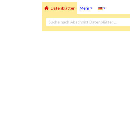
Datenblätter
Mehr