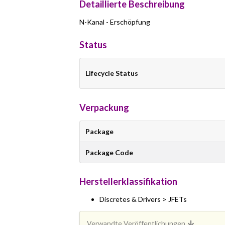
Detaillierte Beschreibung
N-Kanal - Erschöpfung
Status
Lifecycle Status
Verpackung
Package
Package Code
Herstellerklassifikation
Discretes & Drivers > JFETs
Verwandte Veröffentlichungen