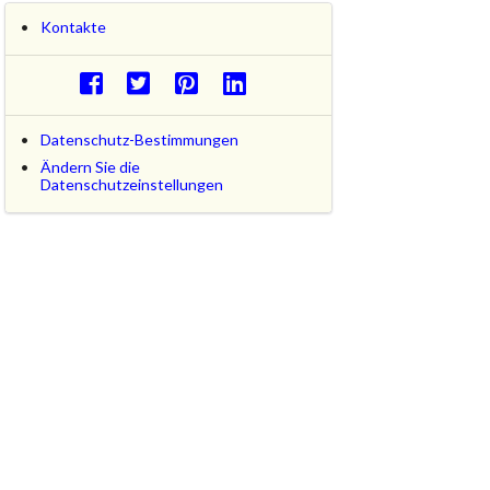
Kontakte
Datenschutz-Bestimmungen
Ändern Sie die
Datenschutzeinstellungen