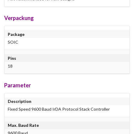
Verpackung
Package
SOIC
Pins
18
Parameter
Description
Fixed Speed 9600 Baud IrDA Protocol Stack Controller
Max. Baud Rate
9600 Baud