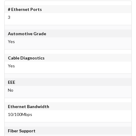
# Ethernet Ports
3
Automotive Grade
Yes
Cable Diagnostics
Yes
EEE
No
Ethernet Bandwidth
10/100Mbps
Fiber Support