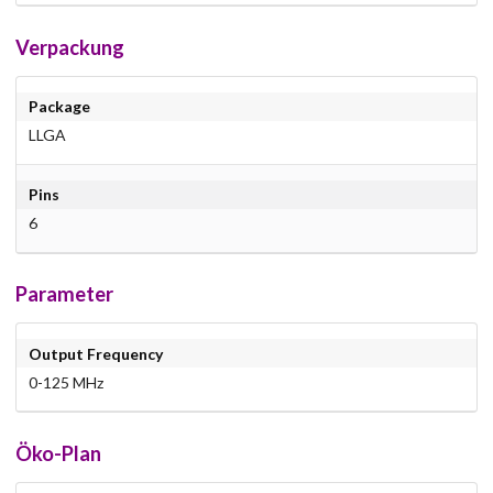
Verpackung
Package
LLGA
Pins
6
Parameter
Output Frequency
0-125 MHz
Öko-Plan