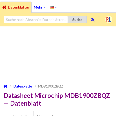
Datenblätter
Mehr
Suche
Datenblätter
MDB1900ZBQZ
Datasheet Microchip MDB1900ZBQZ
— Datenblatt