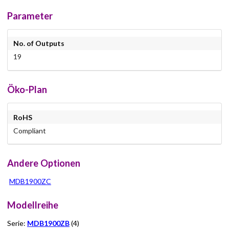
Parameter
No. of Outputs
19
Öko-Plan
RoHS
Compliant
Andere Optionen
MDB1900ZC
Modellreihe
Serie:
MDB1900ZB
(4)