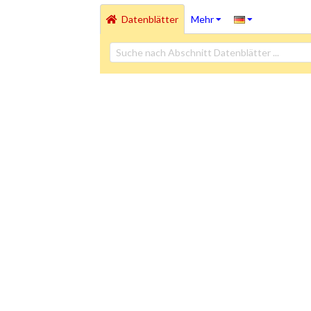
Datenblätter
Mehr