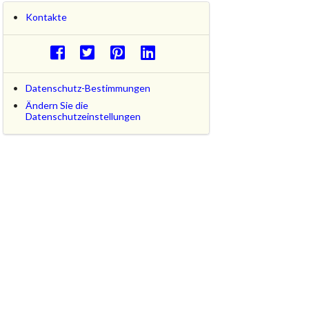
Kontakte
Datenschutz-Bestimmungen
Ändern Sie die
Datenschutzeinstellungen