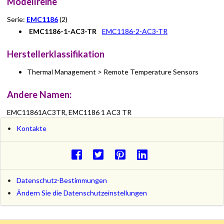
Modellreihe
Serie:
EMC1186
(2)
EMC1186-1-AC3-TR
EMC1186-2-AC3-TR
Herstellerklassifikation
Thermal Management > Remote Temperature Sensors
Andere Namen:
EMC11861AC3TR, EMC1186 1 AC3 TR
Kontakte
Datenschutz-Bestimmungen
Ändern Sie die Datenschutzeinstellungen