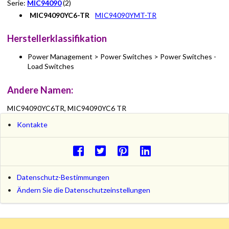
Serie:
MIC94090
(2)
MIC94090YC6-TR
MIC94090YMT-TR
Herstellerklassifikation
Power Management > Power Switches > Power Switches -
Load Switches
Andere Namen:
MIC94090YC6TR, MIC94090YC6 TR
Kontakte
Datenschutz-Bestimmungen
Ändern Sie die Datenschutzeinstellungen