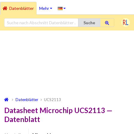
Datenblätter
Mehr
Suche
Datenblätter
UCS2113
Datasheet Microchip UCS2113 —
Datenblatt