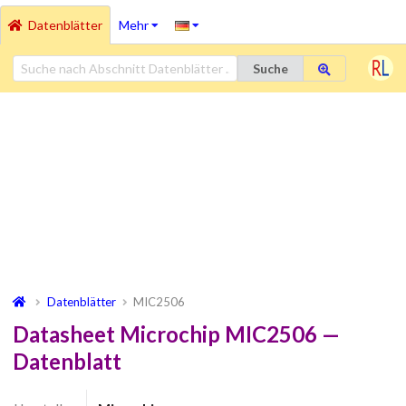
Datenblätter
Mehr
Suche
Datenblätter
MIC2506
Datasheet Microchip MIC2506 —
Datenblatt