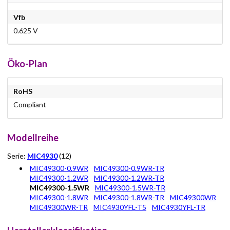
Vfb
0.625 V
Öko-Plan
RoHS
Compliant
Modellreihe
Serie:
MIC4930
(12)
MIC49300-0.9WR
MIC49300-0.9WR-TR
MIC49300-1.2WR
MIC49300-1.2WR-TR
MIC49300-1.5WR
MIC49300-1.5WR-TR
MIC49300-1.8WR
MIC49300-1.8WR-TR
MIC49300WR
MIC49300WR-TR
MIC4930YFL-T5
MIC4930YFL-TR