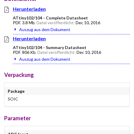
Herunterladen
ATtiny102/104 - Complete Datasheet
PDF
,
3.8 Mb
, Datei veröffentlicht:
Dec 10, 2016
Auszug aus dem Dokument
Herunterladen
ATtiny102/104 - Summary Datasheet
PDF
,
806 Kb
, Datei veröffentlicht:
Dec 10, 2016
Auszug aus dem Dokument
Verpackung
Package
SOIC
Parameter