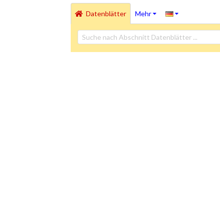
Datenblätter
Mehr