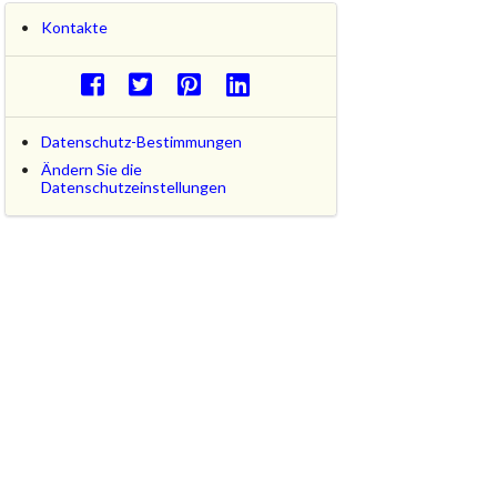
Kontakte
Datenschutz-Bestimmungen
Ändern Sie die
Datenschutzeinstellungen