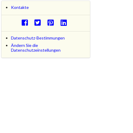
Kontakte
Datenschutz-Bestimmungen
Ändern Sie die
Datenschutzeinstellungen