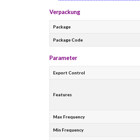
Verpackung
Package
Package Code
Parameter
Export Control
Features
Max Frequency
Min Frequency