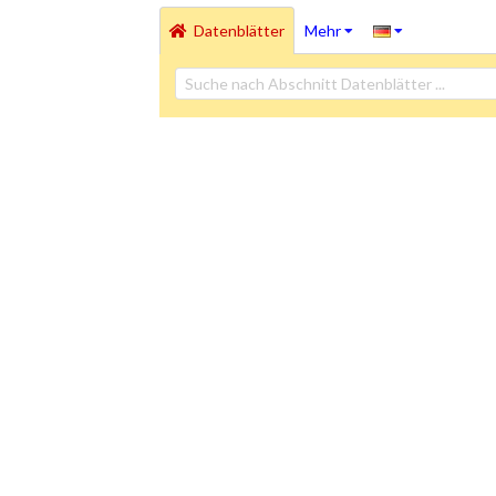
Datenblätter
Mehr