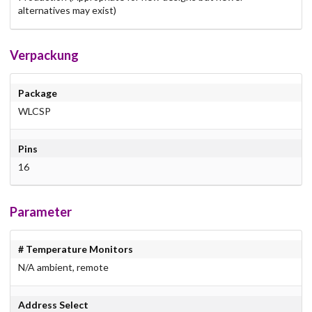
alternatives may exist)
Verpackung
Package
WLCSP
Pins
16
Parameter
# Temperature Monitors
N/A ambient, remote
Address Select