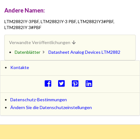
Andere Namen:
LTM2882IY-3PBF, LTM2882IY-3 PBF, LTM2882IY3#PBF,
LTM2882IY 3#PBF
Verwandte Veröffentlichungen
Datenblätter
Datasheet Analog Devices LTM2882
Kontakte
Datenschutz-Bestimmungen
Ändern Sie die Datenschutzeinstellungen