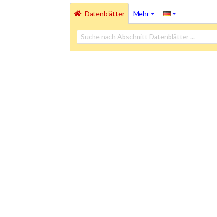
Datenblätter
Mehr