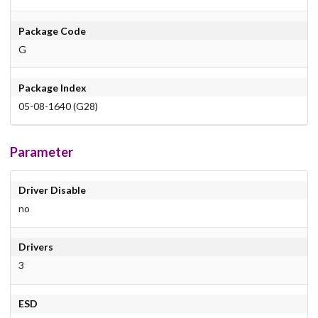
Package Code
G
Package Index
05-08-1640 (G28)
Parameter
Driver Disable
no
Drivers
3
ESD